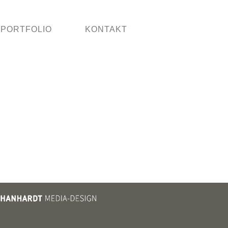
PORTFOLIO
KONTAKT