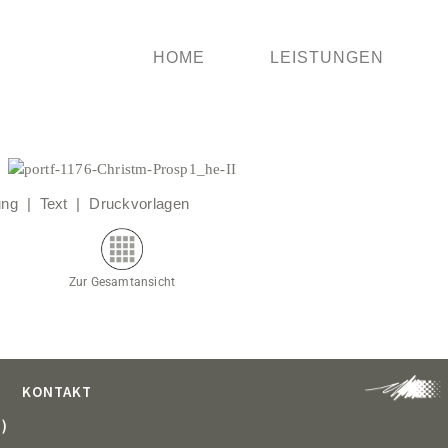
HOME
LEISTUNGEN
ung | Text | Druckvorlagen
Zur Gesamtansicht
KONTAKT
)