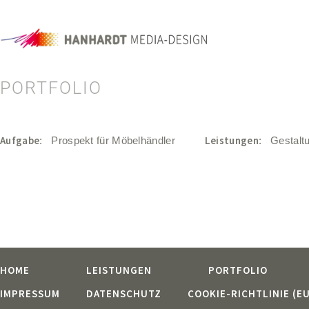
PORTFOLIO
Aufgabe
Leistungen
: Prospekt für Möbelhändler
: Gestalt
HOME
LEISTUNGEN
PORTFOLIO
IMPRESSUM
DATENSCHUTZ
COOKIE-RICHTLINIE (EU