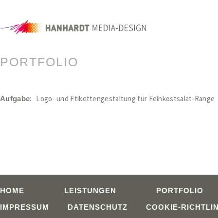
PORTFOLIO
: Logo- und Etikettengestaltung für Feinkostsalat-R
Aufgabe
HOME
LEISTUNGEN
PORTFOLIO
IMPRESSUM
DATENSCHUTZ
COOKIE-RICHTLIN