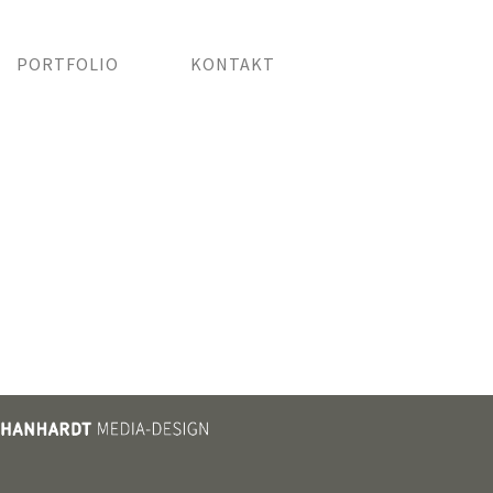
PORTFOLIO
KONTAKT