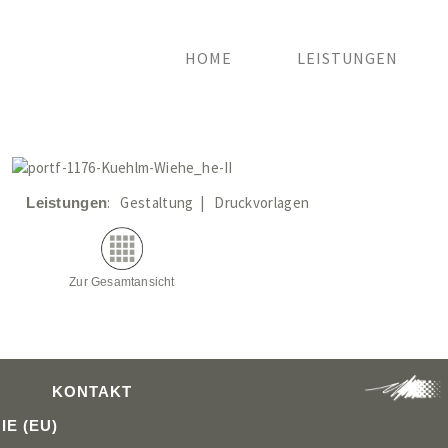
HOME
LEISTUNGEN
ange
: Gestaltung | Druckvorlagen
Leistungen
Zur Gesamtansicht
KONTAKT
IE (EU)